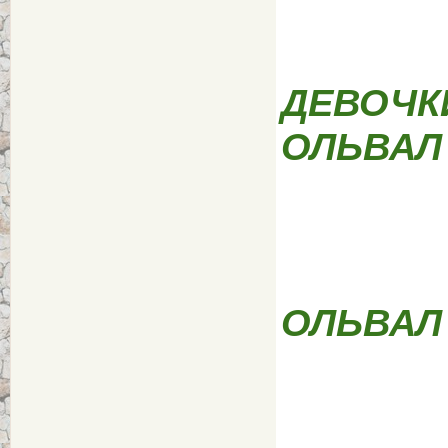
ДЕВОЧКИ
ОЛЬВАЛ
ОЛЬВАЛ