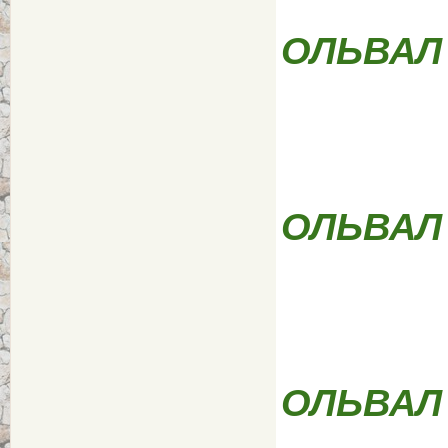
ОЛЬВАЛ
ОЛЬВАЛ
ОЛЬВАЛ