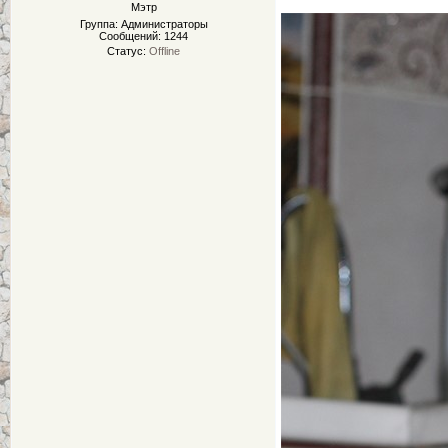
Мэтр
Группа: Администраторы
Сообщений:
1244
Статус:
Offline