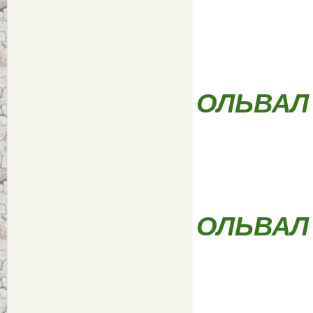
ОЛЬВАЛ
ОЛЬВАЛ