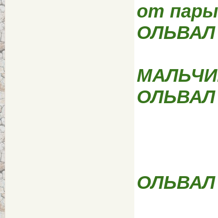
от пары
ОЛЬВАЛ
МАЛЬЧИК
ОЛЬВАЛ
ОЛЬВАЛ