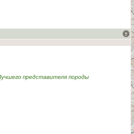
Лучшего представителя породы