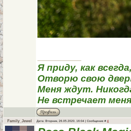
Я приду, как всегда
Отворю свою двер
Меня ждут. Никогд
Не встречает меня
Family_Jewel
Дата: Вторник, 26.05.2020, 16:04 | Сообщение #
4