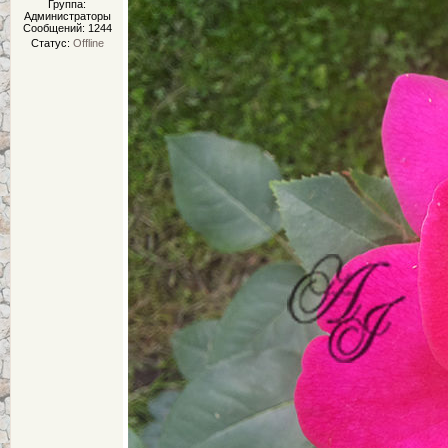
Группа:
Администраторы
Сообщений:
1244
Статус:
Offline