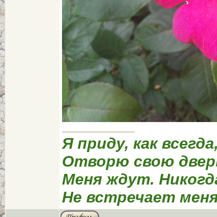
Я приду, как всегда
Отворю свою двер
Меня ждут. Никогд
Не встречает меня