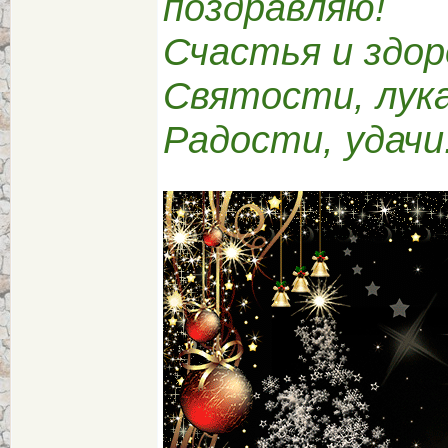
поздравляю!
Счастья и здор
Святости, лука
Радости, удачи.