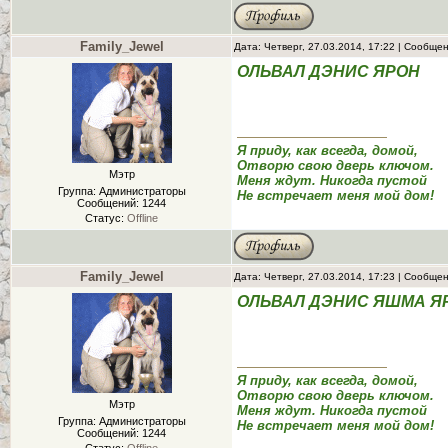
Family_Jewel
Дата: Четверг, 27.03.2014, 17:22 | Сообще
ОЛЬВАЛ ДЭНИС ЯРОН
Я приду, как всегда, домой,
Отворю свою дверь ключом.
Мэтр
Меня ждут. Никогда пустой
Группа: Администраторы
Не встречает меня мой дом!
Сообщений:
1244
Статус:
Offline
Family_Jewel
Дата: Четверг, 27.03.2014, 17:23 | Сообще
ОЛЬВАЛ ДЭНИС ЯШМА Я
Я приду, как всегда, домой,
Отворю свою дверь ключом.
Мэтр
Меня ждут. Никогда пустой
Группа: Администраторы
Не встречает меня мой дом!
Сообщений:
1244