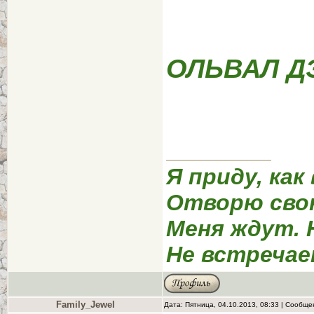
ОЛЬВАЛ Д
Я приду, как
Отворю сво
Меня ждут. 
Не встречае
Family_Jewel
Дата: Пятница, 04.10.2013, 08:33 | Сообщ