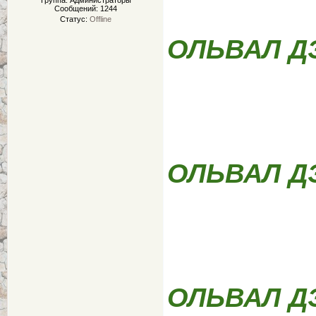
Группа: Администраторы
Сообщений:
1244
Статус:
Offline
ОЛЬВАЛ Д
ОЛЬВАЛ Д
ОЛЬВАЛ Д