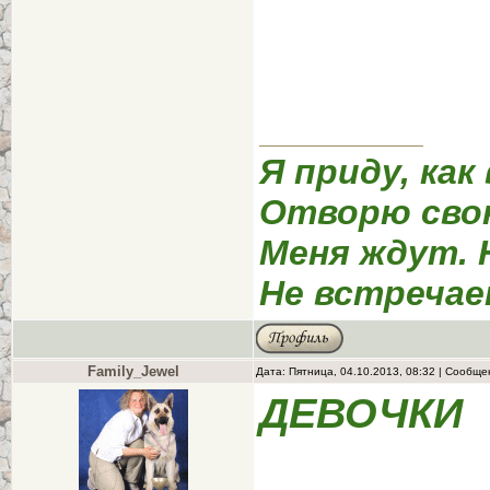
Я приду, как
Отворю сво
Меня ждут. 
Не встречае
Family_Jewel
Дата: Пятница, 04.10.2013, 08:32 | Сообщ
ДЕВОЧКИ