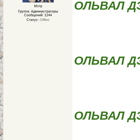
ОЛЬВАЛ Д
Мэтр
Группа: Администраторы
Сообщений:
1244
Статус:
Offline
ОЛЬВАЛ Д
ОЛЬВАЛ Д