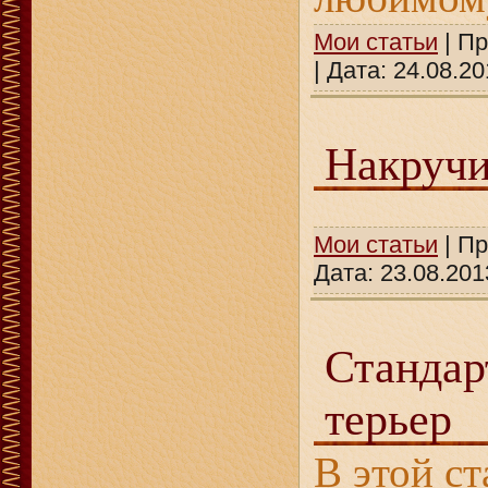
Мои статьи
| Пр
| Дата:
24.08.20
Накручи
Мои статьи
| Пр
Дата:
23.08.201
Стандар
терьер
В этой с