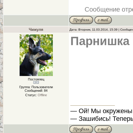
Сообщение отр
Чижуля
Дата: Вторник, 11.03.2014, 15:39 | Сообще
Парнишка 
Постоялец
Группа: Пользователи
Сообщений:
84
Статус:
Offline
— Ой! Мы окружены
— Зашибись! Теперь