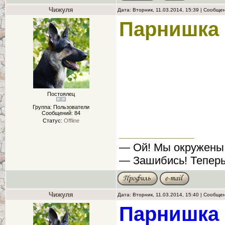
Чижуля
Дата: Вторник, 11.03.2014, 15:39 | Сообще
Парнишка 
Постоялец
Группа: Пользователи
Сообщений:
84
Статус:
Offline
— Ой! Мы окружены
— Зашибись! Теперь
Чижуля
Дата: Вторник, 11.03.2014, 15:40 | Сообще
Парнишка 